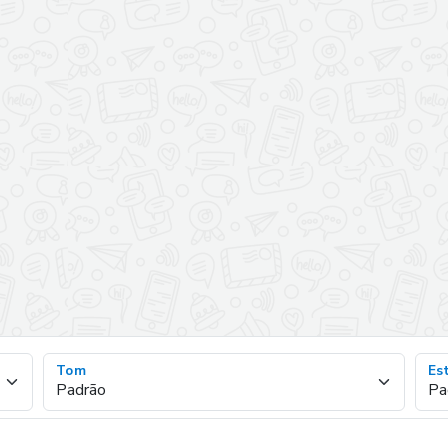
Tom
Est