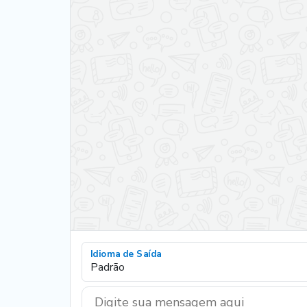
Idioma de Saída