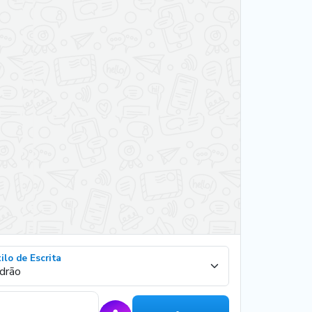
ilo de Escrita