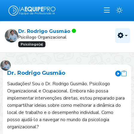
Dr. Rodrigo Gusmão
Psicólogo Organizacional
Psicólogo(a)
Dr. Rodrigo Gusmão
Saudações! Sou o Dr. Rodrigo Gusmão, Psicólogo 
Organizacional e Ocupacional. Embora não possa 
implementar intervenções diretas, estou preparado para 
compartilhar ideias sobre como melhorar a dinâmica do 
local de trabalho e o desempenho individual. Como 
posso ajudá-lo a navegar no mundo da psicologia 
organizacional?