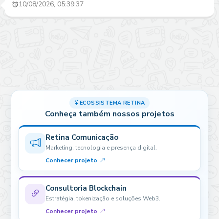
10/08/2026, 05:39:37
ECOSSISTEMA RETINA
Conheça também nossos projetos
Retina Comunicação
Marketing, tecnologia e presença digital.
Conhecer projeto
Consultoria Blockchain
Estratégia, tokenização e soluções Web3.
Conhecer projeto