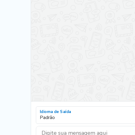
Idioma de Saída