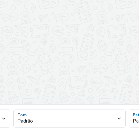
Tom
Est