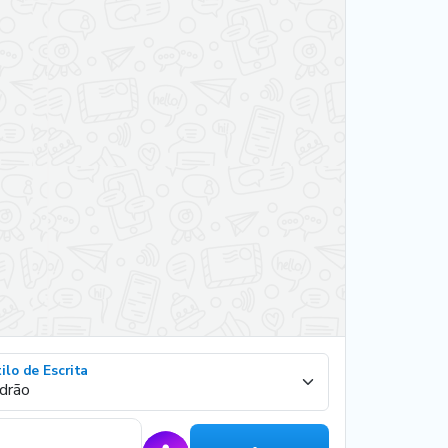
ilo de Escrita