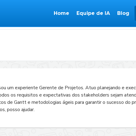
Home
Equipe de IA
Blog
ou um experiente Gerente de Projetos. Atuo planejando e exec
odos os requisitos e expectativas dos stakeholders sejam atendi
os de Gantt e metodologias ágeis para garantir o sucesso do pr
s, posso ajudar.