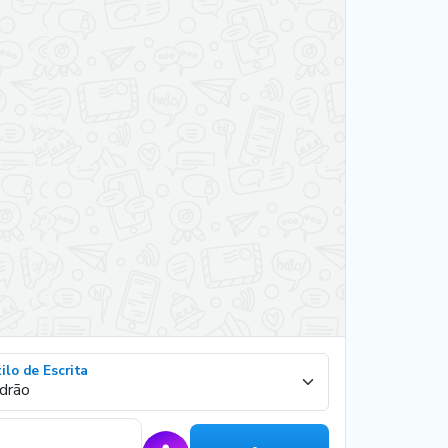
ilo de Escrita