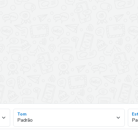
Tom
Est