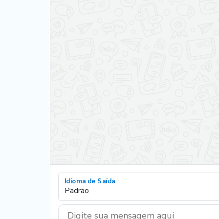
Idioma de Saída