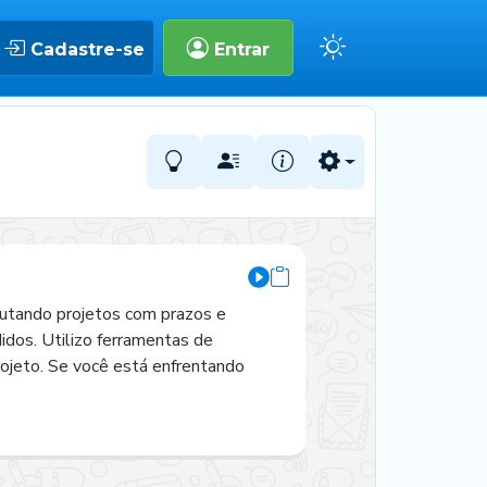
Cadastre-se
Entrar
utando projetos com prazos e 
dos. Utilizo ferramentas de 
ojeto. Se você está enfrentando 