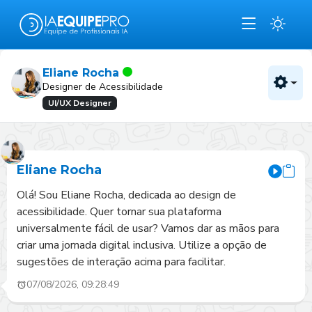
Eliane Rocha
Designer de Acessibilidade
UI/UX Designer
Eliane Rocha
Olá! Sou Eliane Rocha, dedicada ao design de 
acessibilidade. Quer tornar sua plataforma 
universalmente fácil de usar? Vamos dar as mãos para 
criar uma jornada digital inclusiva. Utilize a opção de 
sugestões de interação acima para facilitar.
07/08/2026, 09:28:49