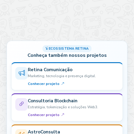
ECOSSISTEMA RETINA
Conheça também nossos projetos
Retina Comunicação
Marketing, tecnologia e presença digital.
Conhecer projeto
Consultoria Blockchain
Estratégia, tokenização e soluções Web3.
Conhecer projeto
AstroConsulta