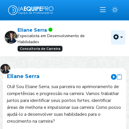
Eliane Serra
Especialista em Desenvolvimento de
Habilidades
Consultoria de Carreira
Eliane Serra
Olá! Sou Eliane Serra, sua parceira no aprimoramento de 
competências e progressão na carreira. Vamos trabalhar 
juntos para identificar seus pontos fortes, identificar 
áreas de melhoria e impulsionar sua carreira. Como posso 
ajudá-lo a desenvolver suas habilidades para o 
crescimento na carreira?