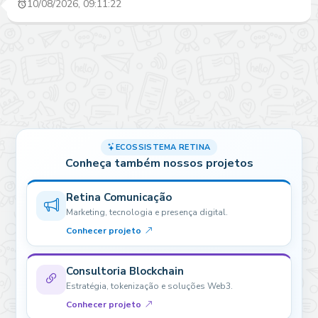
10/08/2026, 09:11:22
ECOSSISTEMA RETINA
Conheça também nossos projetos
Retina Comunicação
Marketing, tecnologia e presença digital.
Conhecer projeto
Consultoria Blockchain
Estratégia, tokenização e soluções Web3.
Conhecer projeto