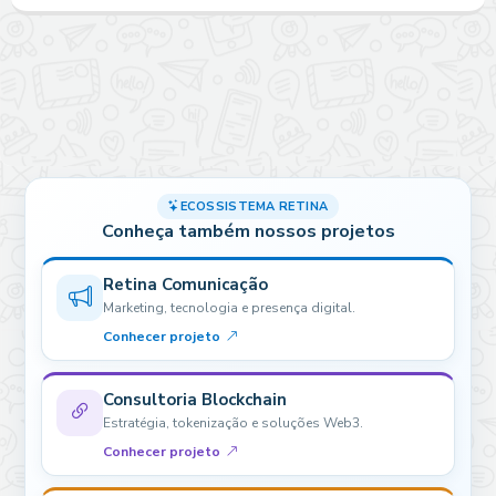
ECOSSISTEMA RETINA
Conheça também nossos projetos
Retina Comunicação
Marketing, tecnologia e presença digital.
Conhecer projeto
Consultoria Blockchain
Estratégia, tokenização e soluções Web3.
Conhecer projeto