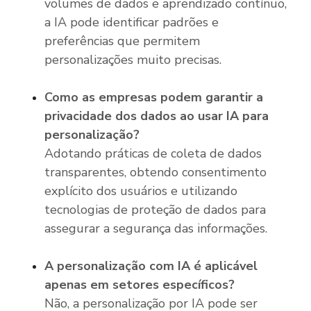
volumes de dados e aprendizado contínuo,
a IA pode identificar padrões e
preferências que permitem
personalizações muito precisas.
Como as empresas podem garantir a
privacidade dos dados ao usar IA para
personalização?
Adotando práticas de coleta de dados
transparentes, obtendo consentimento
explícito dos usuários e utilizando
tecnologias de proteção de dados para
assegurar a segurança das informações.
A personalização com IA é aplicável
apenas em setores específicos?
Não, a personalização por IA pode ser