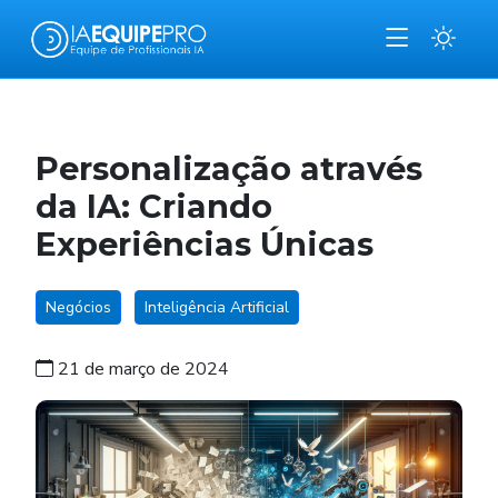
Personalização através
da IA: Criando
Experiências Únicas
Negócios
Inteligência Artificial
21 de março de 2024