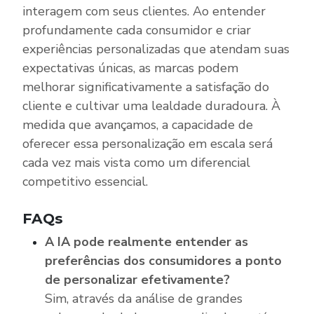
interagem com seus clientes. Ao entender
profundamente cada consumidor e criar
experiências personalizadas que atendam suas
expectativas únicas, as marcas podem
melhorar significativamente a satisfação do
cliente e cultivar uma lealdade duradoura. À
medida que avançamos, a capacidade de
oferecer essa personalização em escala será
cada vez mais vista como um diferencial
competitivo essencial.
FAQs
A IA pode realmente entender as
preferências dos consumidores a ponto
de personalizar efetivamente?
Sim, através da análise de grandes