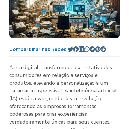
Compartilhar nas Redes:
A era digital transformou a expectativa dos
consumidores em relação a serviços e
produtos, elevando a personalização a um
patamar indispensável. A inteligência artificial
(IA) está na vanguarda desta revolução,
oferecendo às empresas ferramentas
poderosas para criar experiências
verdadeiramente únicas para seus clientes.