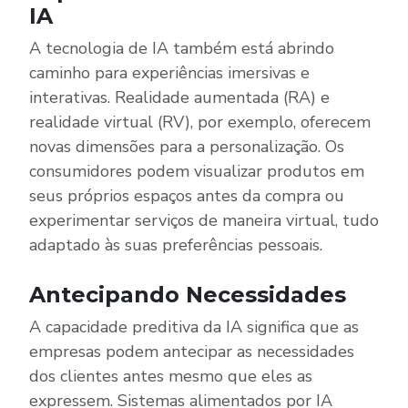
IA
A tecnologia de IA também está abrindo
caminho para experiências imersivas e
interativas. Realidade aumentada (RA) e
realidade virtual (RV), por exemplo, oferecem
novas dimensões para a personalização. Os
consumidores podem visualizar produtos em
seus próprios espaços antes da compra ou
experimentar serviços de maneira virtual, tudo
adaptado às suas preferências pessoais.
Antecipando Necessidades
A capacidade preditiva da IA significa que as
empresas podem antecipar as necessidades
dos clientes antes mesmo que eles as
expressem. Sistemas alimentados por IA