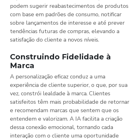
podem sugerir reabastecimentos de produtos
com base em padrões de consumo, notificar
sobre lançamentos de interesse e até prever
tendências futuras de compras, elevando a
satisfação do cliente a novos níveis.
Construindo Fidelidade à
Marca
A personalização eficaz conduz a uma
experiência de cliente superior, o que, por sua
vez, constrói lealdade à marca. Clientes
satisfeitos têm mais probabilidade de retornar
e recomendam marcas que sentem que os
entendem e valorizam. A IA facilita a criação
dessa conexão emocional, tornando cada
interação com o cliente uma oportunidade