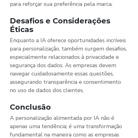
para reforçar sua preferência pela marca.
Desafios e Considerações
Éticas
Enquanto a IA oferece oportunidades incríveis
para personalização, também surgem desafios,
especialmente relacionados à privacidade e
segurança dos dados. As empresas devem
navegar cuidadosamente essas questões,
assegurando transparência e consentimento
no uso de dados dos clientes.
Conclusão
A personalização alimentada por IA não é
apenas uma tendência; é uma transformação
fundamental na maneira como as empresas