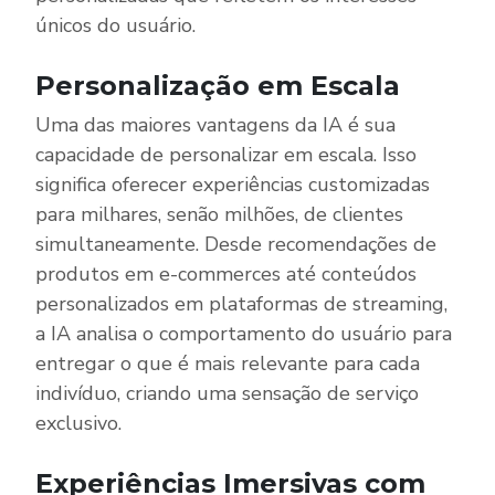
únicos do usuário.
Personalização em Escala
Uma das maiores vantagens da IA é sua
capacidade de personalizar em escala. Isso
significa oferecer experiências customizadas
para milhares, senão milhões, de clientes
simultaneamente. Desde recomendações de
produtos em e-commerces até conteúdos
personalizados em plataformas de streaming,
a IA analisa o comportamento do usuário para
entregar o que é mais relevante para cada
indivíduo, criando uma sensação de serviço
exclusivo.
Experiências Imersivas com